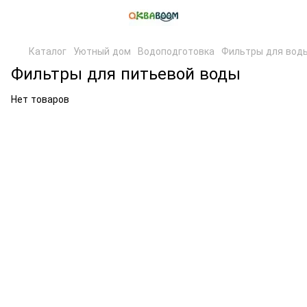
Каталог
Уютный дом
Водоподготовка
Фильтры для вод
Фильтры для питьевой воды
Нет товаров