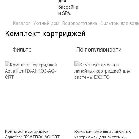
Каталог
Уютный дом
Водоподготовка
Фильтры для вод
Комплект картриджей
Фильтр
По популярности
Комплект картриджей
Комплект сменных линейных
Aquafilter RX-AFRO3-AQ-CRT
картриджей для системы