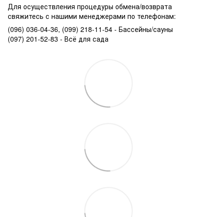
Для осуществления процедуры обмена/возврата
свяжитесь с нашими менеджерами по телефонам:
(096) 036-04-36, (099) 218-11-54 - Бассейны/сауны
(097) 201-52-83 - Всё для сада