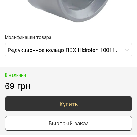
Модификации товара
Редукционное кольцо ПВХ Hidroten 1001173, d50-20 мм
В наличии
69 грн
Купить
Быстрый заказ