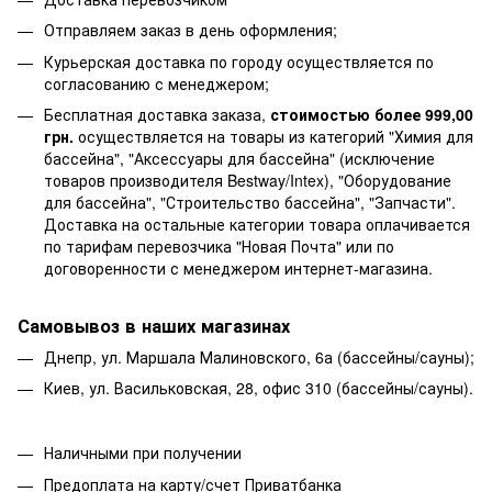
Отправляем заказ в день оформления;
Курьерская доставка по городу осуществляется по
согласованию с менеджером;
Бесплатная доставка заказа,
стоимостью более 999,00
грн.
осуществляется на товары из категорий "Химия для
бассейна", "Аксессуары для бассейна" (исключение
товаров производителя Bestway/Intex), "Оборудование
для бассейна", "Строительство бассейна", "Запчасти".
Доставка на остальные категории товара оплачивается
по тарифам перевозчика "Новая Почта" или по
договоренности с менеджером интернет-магазина.
Самовывоз в наших магазинах
Днепр, ул. Маршала Малиновского, 6а (бассейны/сауны);
Киев, ул. Васильковская, 28, офис 310 (бассейны/сауны).
Наличными при получении
Предоплата на карту/счет Приватбанка