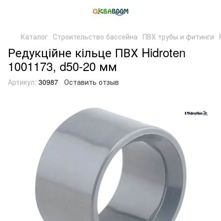
Каталог
Строительство бассейна
ПВХ трубы и фитинги
Редукційне кільце ПВХ Hidroten
1001173, d50-20 мм
Артикул:
30987
Оставить отзыв