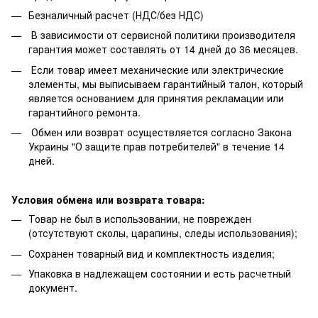
Безналичный расчет (НДС/без НДС)
В зависимости от сервисной политики производителя
гарантия может составлять от 14 дней до 36 месяцев.
Если товар имеет механические или электрические
элементы, мы выписываем гарантийный талон, который
является основанием для принятия рекламации или
гарантийного ремонта.
Обмен или возврат осуществляется согласно Закона
Украины "О защите прав потребителей" в течение 14
дней.
Условия обмена или возврата товара:
Товар не был в использовании, не поврежден
(отсутствуют сколы, царапины, следы использования);
Сохранен товарный вид и комплектность изделия;
Упаковка в надлежащем состоянии и есть расчетный
документ.