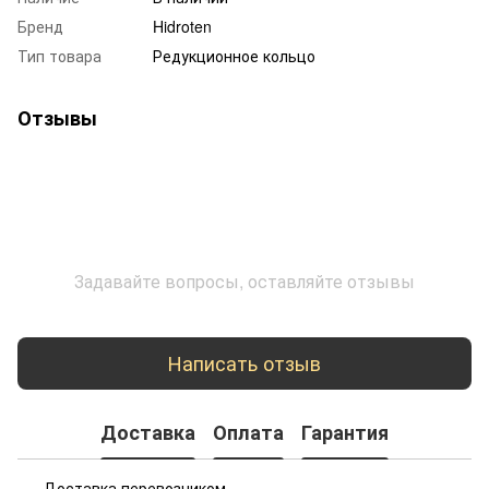
Бренд
Hidroten
Тип товара
Редукционное кольцо
Отзывы
Задавайте вопросы, оставляйте отзывы
Написать отзыв
Доставка
Оплата
Гарантия
Доставка перевозчиком