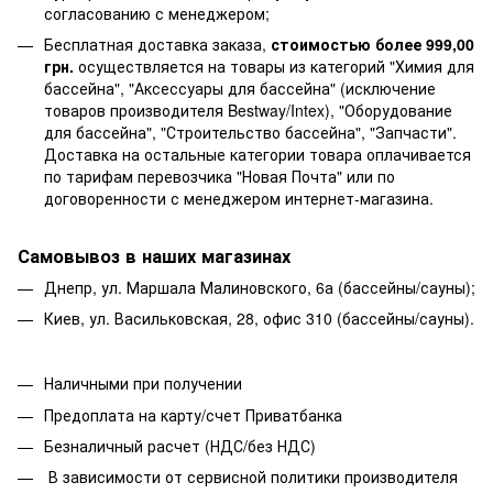
согласованию с менеджером;
Бесплатная доставка заказа,
стоимостью более 999,00
грн.
осуществляется на товары из категорий "Химия для
бассейна", "Аксессуары для бассейна" (исключение
товаров производителя Bestway/Intex), "Оборудование
для бассейна", "Строительство бассейна", "Запчасти".
Доставка на остальные категории товара оплачивается
по тарифам перевозчика "Новая Почта" или по
договоренности с менеджером интернет-магазина.
Самовывоз в наших магазинах
Днепр, ул. Маршала Малиновского, 6а (бассейны/сауны);
Киев, ул. Васильковская, 28, офис 310 (бассейны/сауны).
Наличными при получении
Предоплата на карту/счет Приватбанка
Безналичный расчет (НДС/без НДС)
В зависимости от сервисной политики производителя