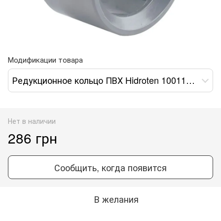
Модификации товара
Редукционное кольцо ПВХ Hidroten 1001189, d90-50 мм
Нет в наличии
286 грн
Сообщить, когда появится
В желания