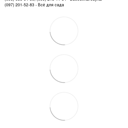
(097) 201-52-83 - Всё для сада