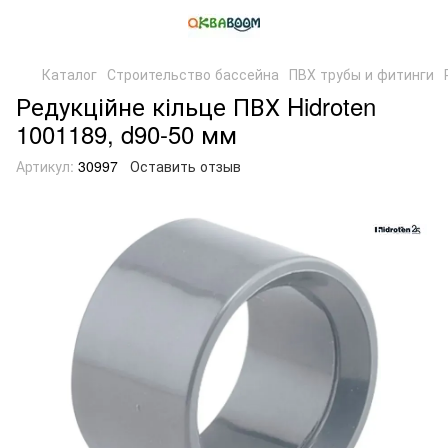
Каталог
Строительство бассейна
ПВХ трубы и фитинги
Редукційне кільце ПВХ Hidroten
1001189, d90-50 мм
Артикул:
30997
Оставить отзыв