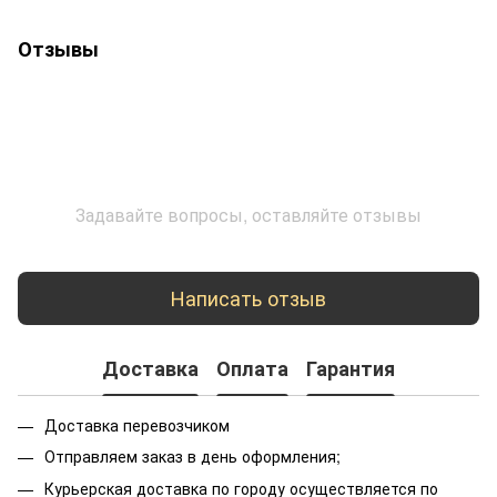
Отзывы
Задавайте вопросы, оставляйте отзывы
Написать отзыв
Доставка
Оплата
Гарантия
Доставка перевозчиком
Отправляем заказ в день оформления;
Курьерская доставка по городу осуществляется по