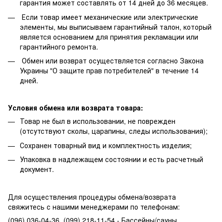
гарантия может составлять от 14 дней до 36 месяцев.
Если товар имеет механические или электрические
элементы, мы выписываем гарантийный талон, который
является основанием для принятия рекламации или
гарантийного ремонта.
Обмен или возврат осуществляется согласно Закона
Украины "О защите прав потребителей" в течение 14
дней.
Условия обмена или возврата товара:
Товар не был в использовании, не поврежден
(отсутствуют сколы, царапины, следы использования);
Сохранен товарный вид и комплектность изделия;
Упаковка в надлежащем состоянии и есть расчетный
документ.
Для осуществления процедуры обмена/возврата
свяжитесь с нашими менеджерами по телефонам:
(096) 036-04-36, (099) 218-11-54 - Бассейны/сауны