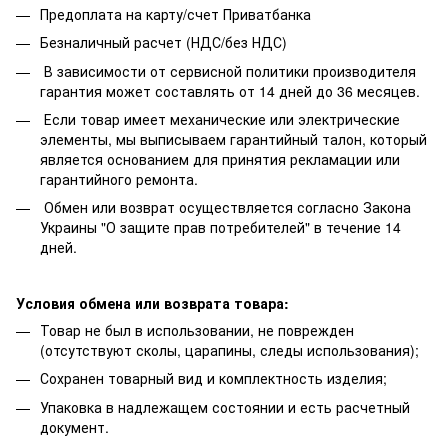
Предоплата на карту/счет Приватбанка
Безналичный расчет (НДС/без НДС)
В зависимости от сервисной политики производителя
гарантия может составлять от 14 дней до 36 месяцев.
Если товар имеет механические или электрические
элементы, мы выписываем гарантийный талон, который
является основанием для принятия рекламации или
гарантийного ремонта.
Обмен или возврат осуществляется согласно Закона
Украины "О защите прав потребителей" в течение 14
дней.
Условия обмена или возврата товара:
Товар не был в использовании, не поврежден
(отсутствуют сколы, царапины, следы использования);
Сохранен товарный вид и комплектность изделия;
Упаковка в надлежащем состоянии и есть расчетный
документ.