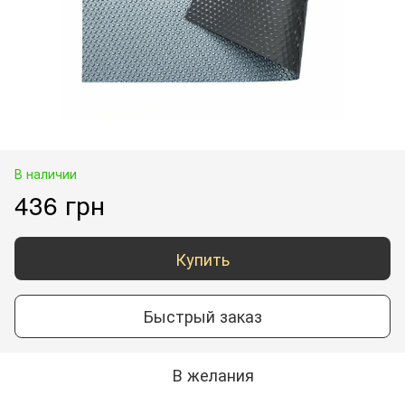
В наличии
436 грн
Купить
Быстрый заказ
В желания