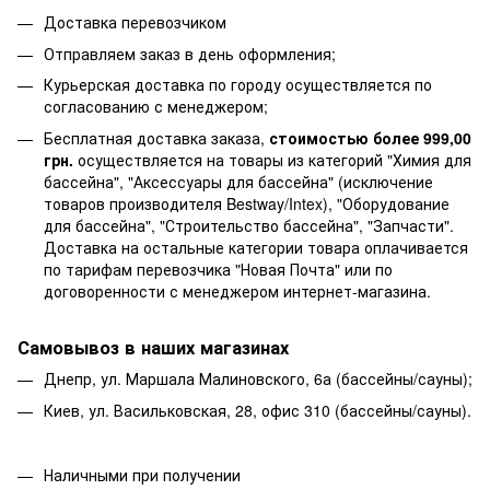
Доставка перевозчиком
Отправляем заказ в день оформления;
Курьерская доставка по городу осуществляется по
согласованию с менеджером;
Бесплатная доставка заказа,
стоимостью более 999,00
грн.
осуществляется на товары из категорий "Химия для
бассейна", "Аксессуары для бассейна" (исключение
товаров производителя Bestway/Intex), "Оборудование
для бассейна", "Строительство бассейна", "Запчасти".
Доставка на остальные категории товара оплачивается
по тарифам перевозчика "Новая Почта" или по
договоренности с менеджером интернет-магазина.
Самовывоз в наших магазинах
Днепр, ул. Маршала Малиновского, 6а (бассейны/сауны);
Киев, ул. Васильковская, 28, офис 310 (бассейны/сауны).
Наличными при получении