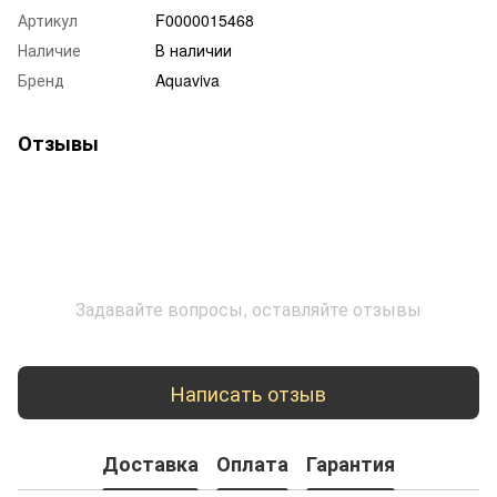
Артикул
F0000015468
Наличие
В наличии
Бренд
Aquaviva
Отзывы
Задавайте вопросы, оставляйте отзывы
Написать отзыв
Доставка
Оплата
Гарантия