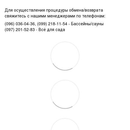
Для осуществления процедуры обмена/возврата
свяжитесь с нашими менеджерами по телефонам:
(096) 036-04-36, (099) 218-11-54 - Бассейны/сауны
(097) 201-52-83 - Всё для сада