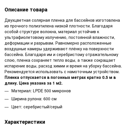
Описание товара
Двухцветная солярная пленка для бассейнов изготовлена ​​
из прочного полиэтилена низкой плотности. Благодаря
особой структуре волокна, материал устойчив к
ультрафиолетовому излучению, постоянной влажности,
деформации и разрывам. Равномерно расположенные
воздушные камеры удерживают плёнку на поверхности
бассейна. Благодаря им и серебристому отражательному
слою, пленка сохраняет тепло воды, а также сокращает
испарение воды, расход химии и время на уборку бассейна.
Рекомендуется использовать с намоточным устройством.
Пленка отпускается в погонных метрах кратно 0.5 м в
длину. Цена указана за 1 м2.
Материал: LPDE 500 микронов
Ширина рулона: 600 см
Цвет: серебристый/серый
Характеристики