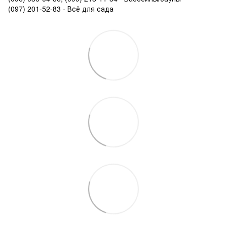
(097) 201-52-83 - Всё для сада