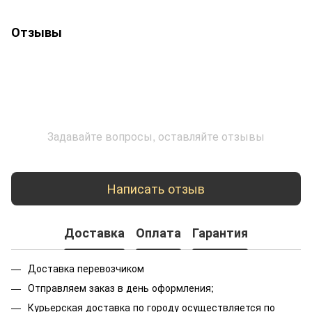
Отзывы
Задавайте вопросы, оставляйте отзывы
Написать отзыв
Доставка
Оплата
Гарантия
Доставка перевозчиком
Отправляем заказ в день оформления;
Курьерская доставка по городу осуществляется по