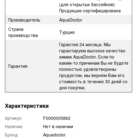
(для открытых бассейнов)
Продукция сертифицирована
Производитель
AquaDoctor
Страна
Турция
производства
Гарантия 24 месяца. Мы
гарантируем высокое качество
химии AquaDoctor. Если по
каким-то причинам Вы не будете
Гарантия
полностью удовлетворены
продуктом, мы вернём Вам его
стоимость в течение 30 дней со
дня покупки.
Характеристики
Артикул
F0000005862
Наличие
Нет в наличии
Бренд
Aquadoctor