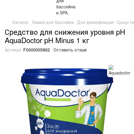
Каталог
Химия для бассейна
Для дезинфекции
Средств
Средство для снижения уровня pH
AquaDoctor pH Minus 1 кг
Артикул:
F0000005862
Оставить отзыв