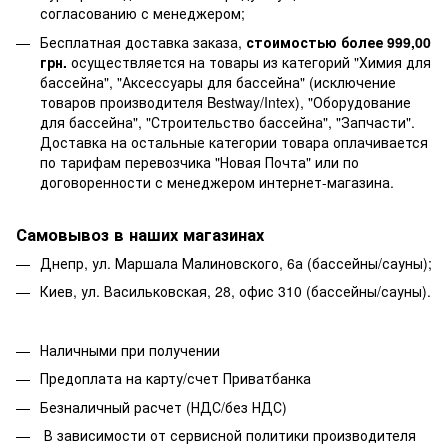
согласованию с менеджером;
Бесплатная доставка заказа,
стоимостью более 999,00
грн.
осуществляется на товары из категорий "Химия для
бассейна", "Аксессуары для бассейна" (исключение
товаров производителя Bestway/Intex), "Оборудование
для бассейна", "Строительство бассейна", "Запчасти".
Доставка на остальные категории товара оплачивается
по тарифам перевозчика "Новая Почта" или по
договоренности с менеджером интернет-магазина.
Самовывоз в наших магазинах
Днепр, ул. Маршала Малиновского, 6а (бассейны/сауны);
Киев, ул. Васильковская, 28, офис 310 (бассейны/сауны).
Наличными при получении
Предоплата на карту/счет Приватбанка
Безналичный расчет (НДС/без НДС)
В зависимости от сервисной политики производителя