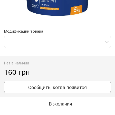
Модификации товара
Нет в наличии
160 грн
Сообщить, когда появится
В желания