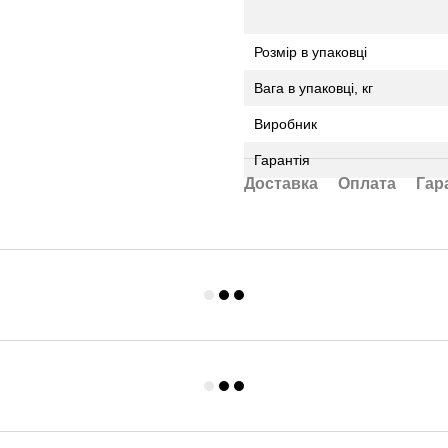
Розмір в упаковці
Вага в упаковці, кг
Виробник
Гарантія
Доставка
Оплата
Гар