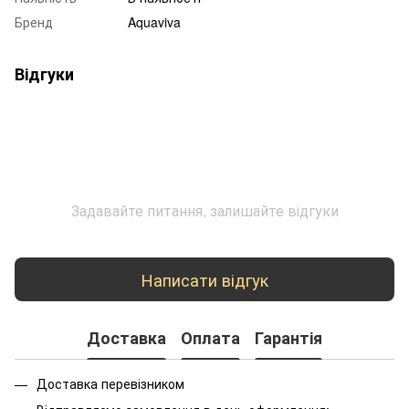
Бренд
Aquaviva
Відгуки
Задавайте питання, залишайте відгуки
Написати відгук
Доставка
Оплата
Гарантія
Доставка перевізником