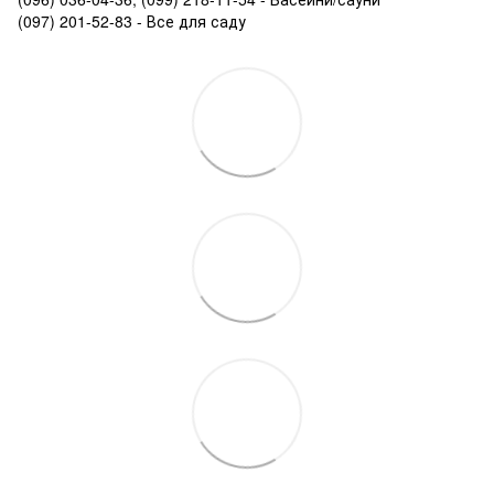
(097) 201-52-83 - Все для саду