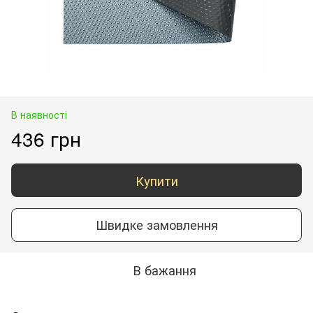
В наявності
436 грн
Купити
Швидке замовлення
В бажання