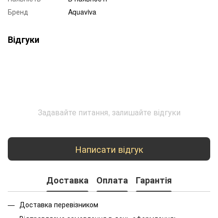
Бренд
Aquaviva
Відгуки
Задавайте питання, залишайте відгуки
Написати відгук
Доставка
Оплата
Гарантія
Доставка перевізником