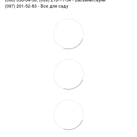
(097) 201-52-83 - Все для саду