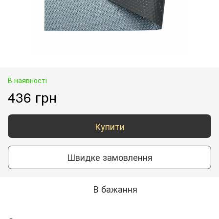
В наявності
436 грн
Купити
Швидке замовлення
В бажання