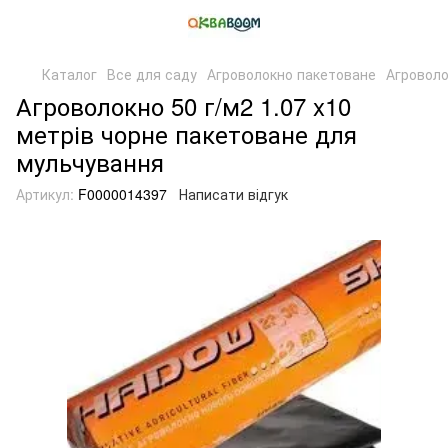
Каталог
Все для саду
Агроволокно пакетоване
Агроволо
Агроволокно 50 г/м2 1.07 x10
метрів чорне пакетоване для
мульчування
Артикул:
F0000014397
Написати відгук