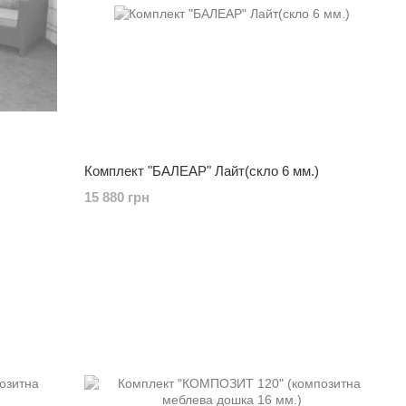
Комплект "БАЛЕАР" Лайт(скло 6 мм.)
15 880 грн