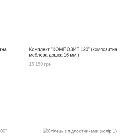
тна
Комплект "КОМПОЗИТ 120" (композитна
меблева дошка 16 мм.)
15 150 грн