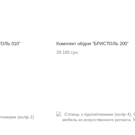
ТОЛЬ 010"
Комплект обідня "БРИСТОЛЬ 200"
29 180 грн