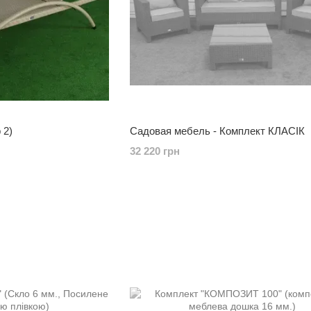
 2)
Садовая мебель - Комплект КЛАСІК
32 220 грн