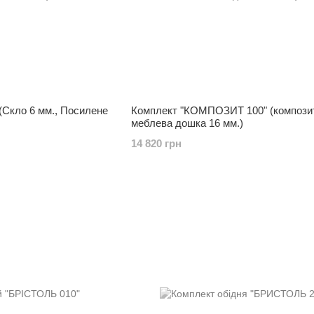
Скло 6 мм., Посилене
Комплект "КОМПОЗИТ 100" (компози
меблева дошка 16 мм.)
14 820 грн