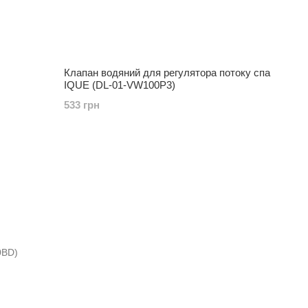
Клапан водяний для регулятора потоку спа
IQUE (DL-01-VW100P3)
533 грн