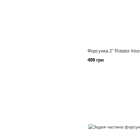
Форсунка 2" Rotator Ins
499 грн