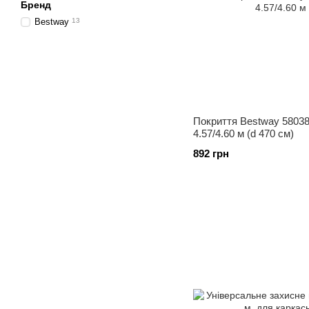
Бренд
Bestway
13
Покриття Bestway 58038
4.57/4.60 м (d 470 см)
892 грн