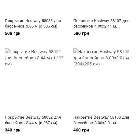
Покрытие Bestway 58036 для
Покрытие Bestway 58107 для
бассейнов 3.05 м (d 305 см)
бассейнов 4.00x2.11 м
(410х226 см)
506 грн
580 грн
Покрытие Bestway 58032 для
Накрытие Bestway 58106 для
бассейнов 2.44 м (d 267 см)
бассейнов 3.00x2.01 м
(304x205 см)
340 грн
460 грн