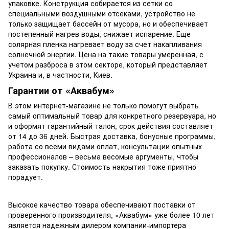
упаковке. Конструкция собирается из сетки со
специальными воздушными отсеками, устройство не
только защищает бассейн от мусора, но и обеспечивает
постепенный нагрев воды, снижает испарение. Еще
солярная пленка нагревает воду за счет накапливания
солнечной энергии. Цена на такие товары умеренная, с
учетом разброса в этом секторе, который представляет
Украина и, в частности, Киев.
Гарантии от «Аквабум»
В этом интернет-магазине не только помогут выбрать
самый оптимальный товар для конкретного резервуара, но
и оформят гарантийный талон, срок действия составляет
от 14 до 36 дней. Быстрая доставка, бонусные программы,
работа со всеми видами оплат, консультации опытных
профессионалов – весьма весомые аргументы, чтобы
заказать покупку. Стоимость накрытия тоже приятно
порадует.
Высокое качество товара обеспечивают поставки от
проверенного производителя, «Аквабум» уже более 10 лет
является надежным дилером компании-импортера