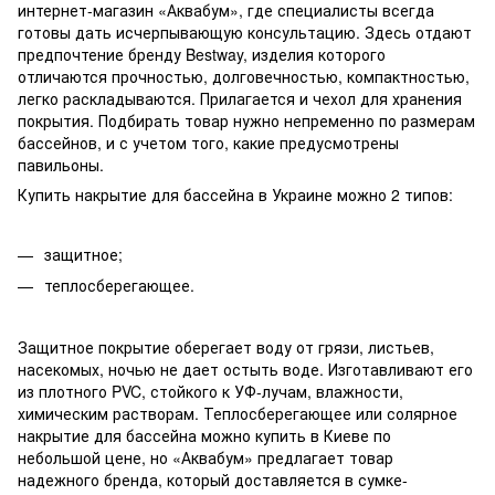
интернет-магазин «Аквабум», где специалисты всегда
готовы дать исчерпывающую консультацию. Здесь отдают
предпочтение бренду Bestway, изделия которого
отличаются прочностью, долговечностью, компактностью,
легко раскладываются. Прилагается и чехол для хранения
покрытия. Подбирать товар нужно непременно по размерам
бассейнов, и с учетом того, какие предусмотрены
павильоны.
Купить накрытие для бассейна в Украине можно 2 типов:
защитное;
теплосберегающее.
Защитное покрытие оберегает воду от грязи, листьев,
насекомых, ночью не дает остыть воде. Изготавливают его
из плотного PVC, стойкого к УФ-лучам, влажности,
химическим растворам. Теплосберегающее или солярное
накрытие для бассейна можно купить в Киеве по
небольшой цене, но «Аквабум» предлагает товар
надежного бренда, который доставляется в сумке-