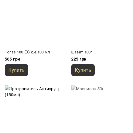
Топаз 100 EC к.е.100 мл
Шавит 100г
565 грн
225 грн
Купить
Купить