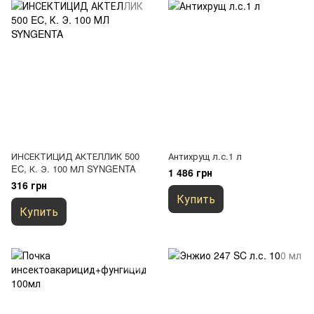
ИНСЕКТИЦИД АКТЕЛЛИК 500
Антихрущ л.с.1 л
EC, К. Э. 100 МЛ SYNGENTA
1 486 грн
316 грн
Купить
Купить