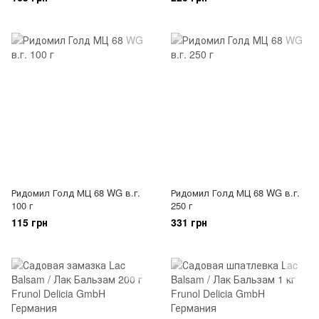
Ридомил Голд МЦ 68 WG в.г.
Ридомил Голд МЦ 68 WG в.г.
100 г
250 г
115 грн
331 грн