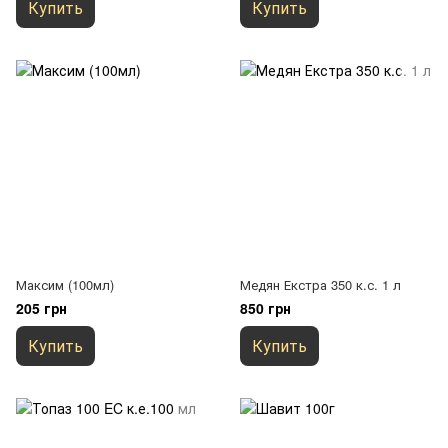
Купить
Купить
Максим (100мл)
Медян Екстра 350 к.с. 1 л
205 грн
850 грн
Купить
Купить