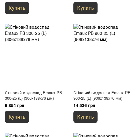
Купить
Купить
Стіновий водоспад Emaux PB
Стіновий водоспад Emaux PB
300-25 (L) (306х138х76 мм)
900-25 (L) (906х138х76 мм)
6 854 грн
14 536 грн
Купить
Купить