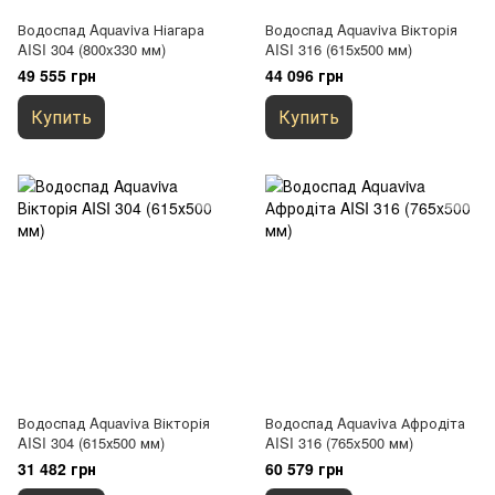
Водоспад Aquaviva Ніагара
Водоспад Aquaviva Вікторія
AISI 304 (800x330 мм)
AISI 316 (615х500 мм)
49 555 грн
44 096 грн
Купить
Купить
Водоспад Aquaviva Вікторія
Водоспад Aquaviva Афродіта
AISI 304 (615х500 мм)
AISI 316 (765x500 мм)
31 482 грн
60 579 грн