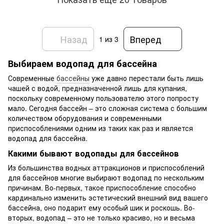
Назад
Вперед
1
из 3
Выбираем водопад для бассейна
Современные
бассейны
уже давно перестали быть лишь
чашей с водой, предназначенной лишь для купания,
поскольку современному пользователю этого попросту
мало. Сегодня бассейн – это сложная система с большим
количеством оборудования и современными
приспособлениями одним из таких как раз и является
водопад для бассейна.
Какими бывают водопады для бассейнов
Из большинства водных аттракционов и приспособлений
для бассейнов многие выбирают водопад по нескольким
причинам. Во-первых, такое приспособление способно
кардинально изменить эстетический внешний вид вашего
бассейна, оно подарит ему особый шик и роскошь. Во-
вторых, водопад – это не только красиво, но и весьма