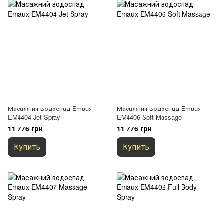
Масажний водоспад Emaux
Масажний водоспад Emaux
EM4404 Jet Spray
EM4406 Soft Massage
11 776 грн
11 776 грн
Купить
Купить