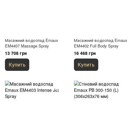
Масажний водоспад Emaux
Масажний водоспад Emaux
EM4407 Massage Spray
EM4402 Full Body Spray
13 708 грн
16 468 грн
Купить
Купить