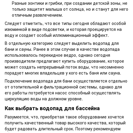
Разные зонтики и грибки, при создании детской зоны, не
только защитят малыша от солнца, но и станут для него
отличным развлечением.
Следует отметить, что все типы сегодня обладают особой
изюминкой в виде подсветки, и которая проецируется на
воду и создает особый иллюминационный эффект.
В отдельную категорию следует выделить водопад для
бани и сауны. Ранее в этом случае в качестве водопада
использовалось перекидное ведро, однако сегодня
производители предлагают купить оборудование, которое
может создать непрерывный поток воды, что несомненно
порадует многих владельцев у кого есть баня или сауна.
Подключение водопада для бани осуществляется отдельно
от отопительной и фильтрационной системы, однако для
его работы потребуется насос способный осуществлять
циркуляцию воды на должном уровне.
Как выбрать водопад для бассейна
Разумеется, что, приобретая такое оборудование хочется
получить качественный товар высокого качества, который
будет радовать длительный срок. Поэтому рекомендуем