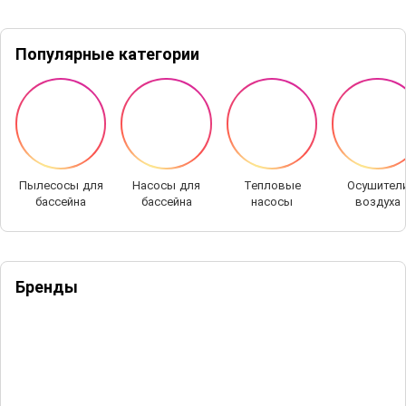
Популярные категории
Пылесосы для
Насосы для
Тепловые
Осушител
бассейна
бассейна
насосы
воздуха
Бренды