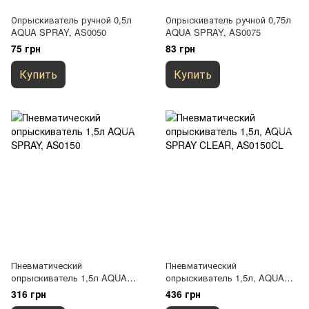
Опрыскиватель ручной 0,5л
Опрыскиватель ручной 0,75л
AQUA SPRAY, AS0050
AQUA SPRAY, AS0075
75 грн
83 грн
Купить
Купить
Пневматический
Пневматический
опрыскиватель 1,5л AQUA
опрыскиватель 1,5л, AQUA
SPRAY, AS0150
SPRAY CLEAR, AS0150CL
316 грн
436 грн