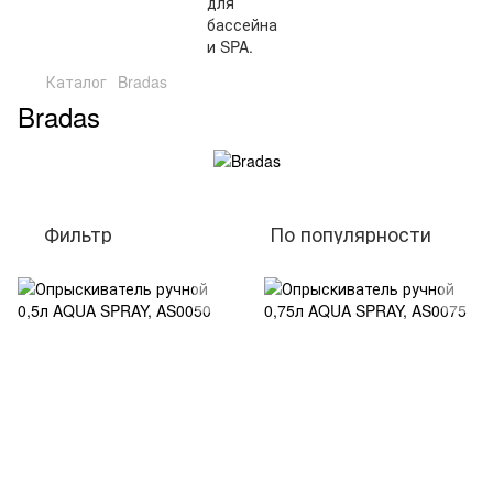
Каталог
Bradas
Bradas
Фильтр
По популярности