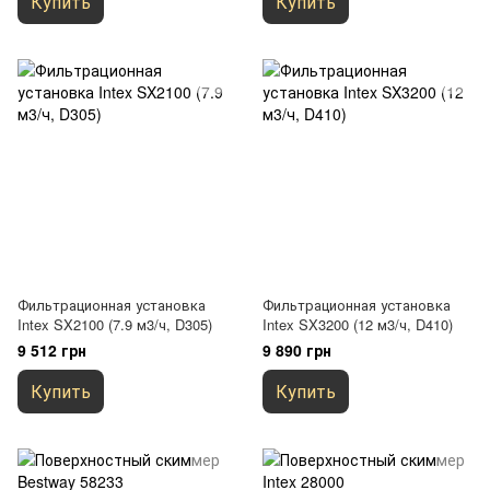
Купить
Купить
Фильтрационная установка
Фильтрационная установка
Intex SX2100 (7.9 м3/ч, D305)
Intex SX3200 (12 м3/ч, D410)
9 512 грн
9 890 грн
Купить
Купить