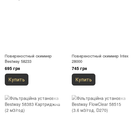
Поверхностный скиммер
Поверхностный скиммер Intex
Bestway 58233
28000
695 грн
745 грн
Купить
Купить