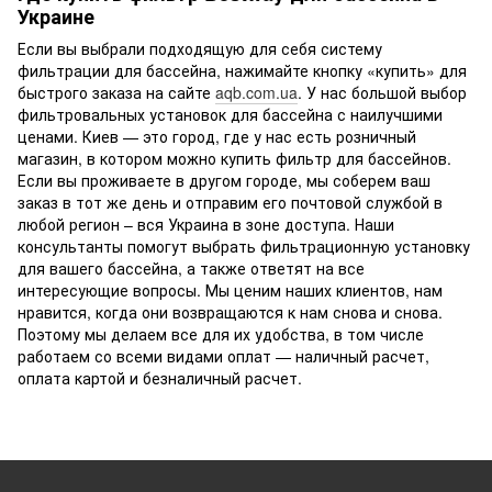
Украине
Если вы выбрали подходящую для себя систему
фильтрации для бассейна, нажимайте кнопку «купить» для
быстрого заказа на сайте
aqb.com.ua
. У нас большой выбор
фильтровальных установок для бассейна с наилучшими
ценами. Киев — это город, где у нас есть розничный
магазин, в котором можно купить фильтр для бассейнов.
Если вы проживаете в другом городе, мы соберем ваш
заказ в тот же день и отправим его почтовой службой в
любой регион – вся Украина в зоне доступа. Наши
консультанты помогут выбрать фильтрационную установку
для вашего бассейна, а также ответят на все
интересующие вопросы. Мы ценим наших клиентов, нам
нравится, когда они возвращаются к нам снова и снова.
Поэтому мы делаем все для их удобства, в том числе
работаем со всеми видами оплат — наличный расчет,
оплата картой и безналичный расчет.