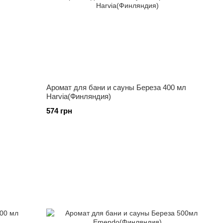
Аромат для бани и сауны Береза ​​400 мл
Harvia(Финляндия)
574 грн