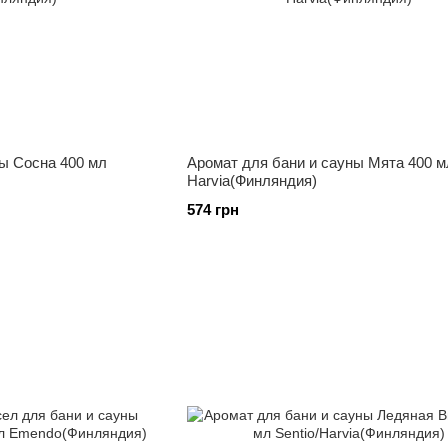
ны Сосна 400 мл
Аромат для бани и сауны Мята 400 м
Harvia(Финляндия)
574 грн