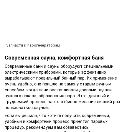
Запчасти к парогенераторам
Современная сауна, комфортная баня
Современные бани и сауны оборудуют специальными
электрическими приборами, которые эффективно
вырабатывают правильный банный пар. Их применение
очень удобно, оно пришло на замену старым ручным
способам, когда печи растапливали дровами, ждали
нужного накала, образования пара. Этот длинный и
трудоемкий процесс часто отбивал желание лишний раз
пользоваться сауной.
Если вы решили, что хотите получить современный,
удобный и комфортный процесс принятия паровых
процедур, рекомендуем вам обзавестись