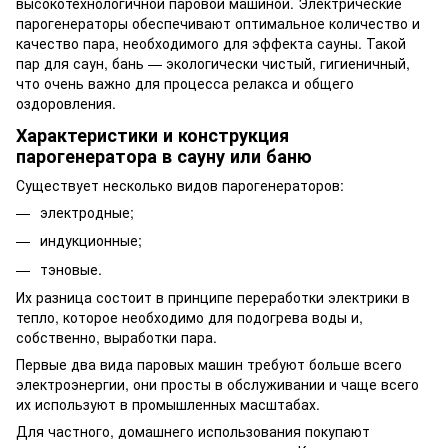
высокотехнологичной паровой машиной. Электрические
парогенераторы обеспечивают оптимальное количество и
качество пара, необходимого для эффекта сауны. Такой
пар для саун, бань — экологически чистый, гигиеничный,
что очень важно для процесса релакса и общего
оздоровления.
Характеристики и конструкция
парогенератора в сауну или баню
Существует несколько видов парогенераторов:
электродные;
индукционные;
тэновые.
Их разница состоит в принципе переработки электрики в
тепло, которое необходимо для подогрева воды и,
собственно, выработки пара.
Первые два вида паровых машин требуют больше всего
электроэнергии, они просты в обслуживании и чаще всего
их используют в промышленных масштабах.
Для частного, домашнего использования покупают