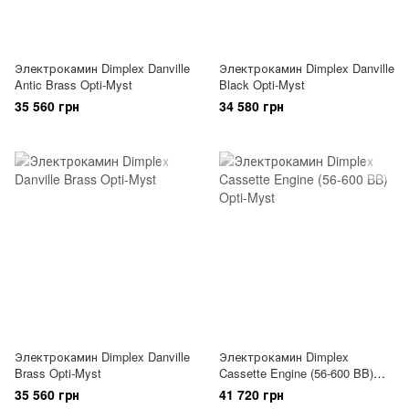
Электрокамин Dimplex Danville
Электрокамин Dimplex Danville
Antic Brass Opti-Myst
Black Opti-Myst
35 560 грн
34 580 грн
Электрокамин Dimplex Danville
Электрокамин Dimplex
Brass Opti-Myst
Cassette Engine (56-600 BB)
Opti-Myst
35 560 грн
41 720 грн