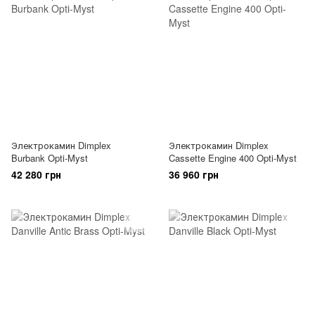
Электрокамин Dimplex
Электрокамин Dimplex
Burbank Opti-Myst
Cassette Engine 400 Opti-Myst
42 280 грн
36 960 грн