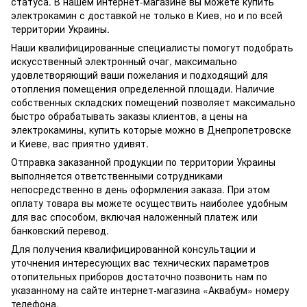
статуса. В нашем интернет-магазине вы можете купить
электрокамин с доставкой не только в Киев, но и по всей
территории Украины.
Наши квалифицированные специалисты помогут подобрать
искусственный электронный очаг, максимально
удовлетворяющий ваши пожелания и подходящий для
отопления помещения определенной площади. Наличие
собственных складских помещений позволяет максимально
быстро обрабатывать заказы клиентов, а цены на
электрокамины, купить которые можно в Днепропетровске
и Киеве, вас приятно удивят.
Отправка заказанной продукции по территории Украины
выполняется ответственными сотрудниками
непосредственно в день оформления заказа. При этом
оплату товара вы можете осуществить наиболее удобным
для вас способом, включая наложенный платеж или
банковский перевод.
Для получения квалифицированной консультации и
уточнения интересующих вас технических параметров
отопительных приборов достаточно позвонить нам по
указанному на сайте интернет-магазина «Аквабум» номеру
телефона.