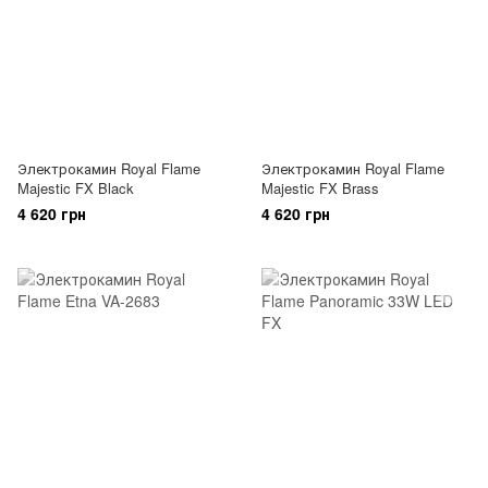
Электрокамин Royal Flame
Электрокамин Royal Flame
Majestic FX Black
Majestic FX Brass
4 620 грн
4 620 грн