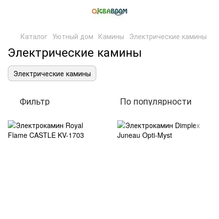
Каталог
Уютный дом
Камины
Электрические камины
Электрические камины
Электрические камины
Фильтр
По популярности