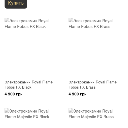
Купить
Электрокамин Royal Flame
Электрокамин Royal Flame
Fobos FX Black
Fobos FX Brass
4 900 грн
4 900 грн