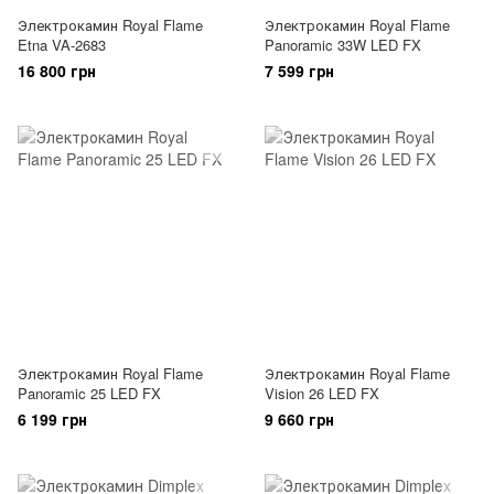
Электрокамин Royal Flame
Электрокамин Royal Flame
Etna VA-2683
Panoramic 33W LED FX
16 800 грн
7 599 грн
Электрокамин Royal Flame
Электрокамин Royal Flame
Panoramic 25 LED FX
Vision 26 LED FX
6 199 грн
9 660 грн