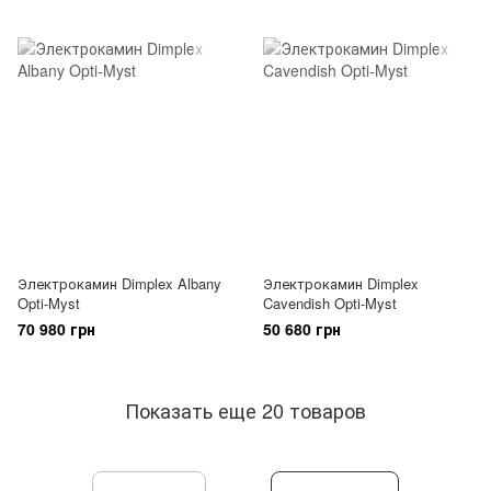
Электрокамин Dimplex Albany
Электрокамин Dimplex
Opti-Myst
Cavendish Opti-Myst
70 980 грн
50 680 грн
Показать еще 20 товаров