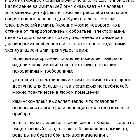
Наблюдение за имитацией огня оказывает на человека
успокаивающий эффект и помогает расслабиться после
напряженного рабочего дня. Купить декоративный
электрический камин в Украине можно недорого, но в
отличие от твердотопливных собратьев, электрокамин,
цена которого зависит преимущественно от размера и
дизайнерских особенностей, порадует вас следующими
эксплуатационными преимуществами:
большой ассортимент моделей позволяет выбрать
изделие, максимально соответствующее вашим
пожеланиям и требованиям;
установить электрический камин, стоимость которого
доступна для большинства украинских потребителей,
можно практически в любом помещении;
каминокомплект выделяет тепло, что позволяет
использовать его в роли полноценного отопительного
прибора;
дешево купить электрический камин в Киеве — сделать
существенный вклад в пожаробезопасность жилища,
ведь вы не будете бояться воспламенения от