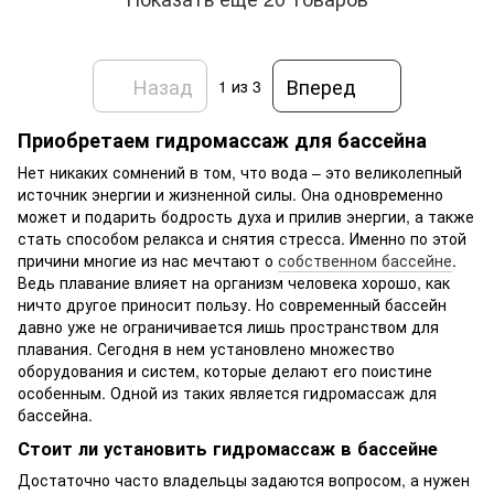
Назад
Вперед
1
из 3
Приобретаем гидромассаж для бассейна
Нет никаких сомнений в том, что вода – это великолепный
источник энергии и жизненной силы. Она одновременно
может и подарить бодрость духа и прилив энергии, а также
стать способом релакса и снятия стресса. Именно по этой
причини многие из нас мечтают о
собственном бассейне
.
Ведь плавание влияет на организм человека хорошо, как
ничто другое приносит пользу. Но современный бассейн
давно уже не ограничивается лишь пространством для
плавания. Сегодня в нем установлено множество
оборудования и систем, которые делают его поистине
особенным. Одной из таких является гидромассаж для
бассейна.
Стоит ли установить гидромассаж в бассейне
Достаточно часто владельцы задаются вопросом, а нужен