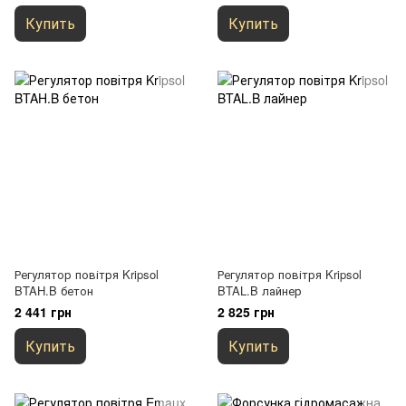
Купить
Купить
Регулятор повітря Kripsol
Регулятор повітря Kripsol
BTAH.B бетон
BTAL.B лайнер
2 441 грн
2 825 грн
Купить
Купить