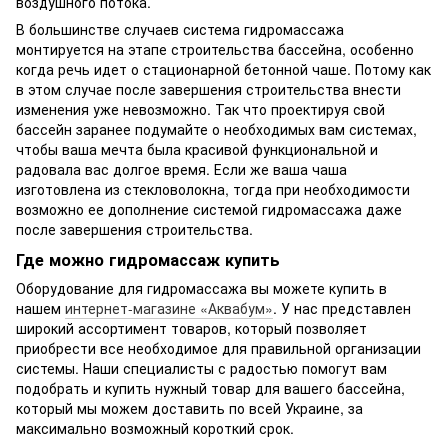
воздушного потока.
В большинстве случаев система гидромассажа
монтируется на этапе строительства бассейна, особенно
когда речь идет о стационарной бетонной чаше. Потому как
в этом случае после завершения строительства внести
изменения уже невозможно. Так что проектируя свой
бассейн заранее подумайте о необходимых вам системах,
чтобы ваша мечта была красивой функциональной и
радовала вас долгое время. Если же ваша чаша
изготовлена из стекловолокна, тогда при необходимости
возможно ее дополнение системой гидромассажа даже
после завершения строительства.
Где можно гидромассаж купить
Оборудование для гидромассажа вы можете купить в
нашем
интернет-магазине «Аквабум»
. У нас представлен
широкий ассортимент товаров, который позволяет
приобрести все необходимое для правильной организации
системы. Наши специалисты с радостью помогут вам
подобрать и купить нужный товар для вашего бассейна,
который мы можем доставить по всей Украине, за
максимально возможный короткий срок.