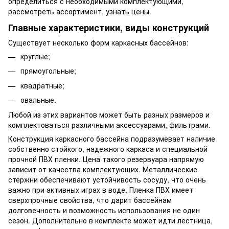
определиться с необходимыми комплектующими,
рассмотреть ассортимент, узнать цены.
Главные характеристики, виды конструкций
Существует несколько форм каркасных бассейнов:
круглые;
прямоугольные;
квадратные;
овальные.
Любой из этих вариантов может быть разных размеров и
комплектоваться различными аксессуарами, фильтрами.
Конструкция каркасного бассейна подразумевает наличие
собственно стойкого, надежного каркаса и специальной
прочной ПВХ пленки. Цена такого резервуара напрямую
зависит от качества комплектующих. Металлические
стержни обеспечивают устойчивость сосуду, что очень
важно при активных играх в воде. Пленка ПВХ имеет
сверхпрочные свойства, что дарит бассейнам
долговечность и возможность использования не один
сезон. Дополнительно в комплекте может идти лестница,