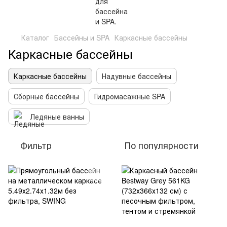
Каталог
Бассейны и SPA
Каркасные бассейны
Каркасные бассейны
Каркасные бассейны
Надувные бассейны
Сборные бассейны
Гидромасажные SPA
Ледяные ванны
Фильтр
По популярности