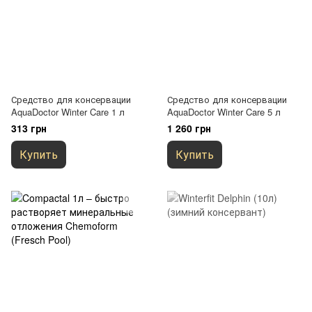
Средство для консервации
Средство для консервации
AquaDoctor Winter Care 1 л
AquaDoctor Winter Care 5 л
313 грн
1 260 грн
Купить
Купить