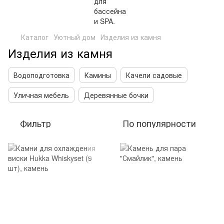
Каталог
Уютный дом
Изделия из камня
Изделия из камня
Водоподготовка
Камины
Качели садовые
Уличная мебель
Деревянные бочки
Фильтр
По популярности