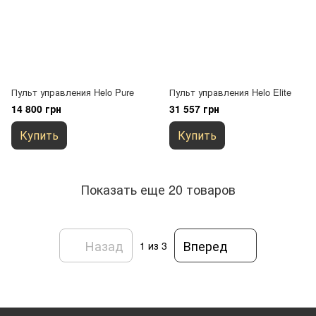
Пульт управления Helo Pure
Пульт управления Helo Elite
14 800 грн
31 557 грн
Купить
Купить
Показать еще 20 товаров
Назад
Вперед
1
из 3