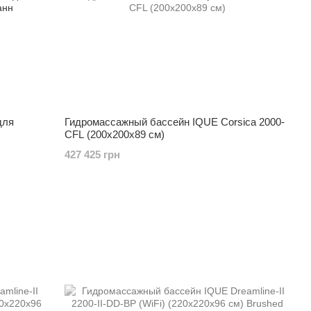
для
Гидромассажный бассейн IQUE Corsica 2000-
CFL (200х200х89 см)
427 425 грн