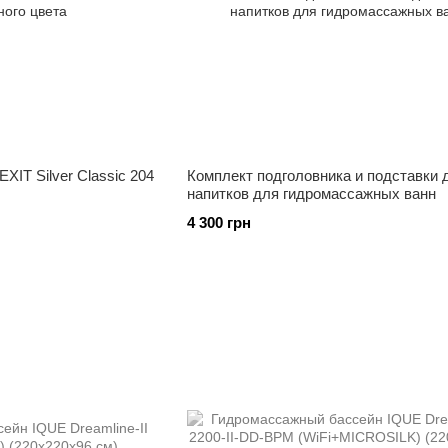
XIT Silver Classic 204
Комплект подголовника и подставки 
напитков для гидромассажных ванн
4 300 грн