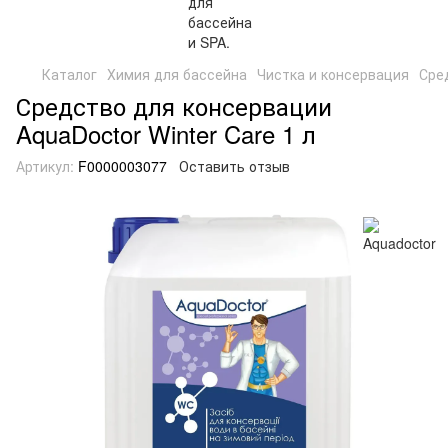
Каталог
Химия для бассейна
Чистка и консервация
Сре
Средство для консервации
AquaDoctor Winter Care 1 л
Артикул:
F0000003077
Оставить отзыв