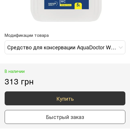
Модификации товара
Средство для консервации AquaDoctor Winter Care 1 л
В наличии
313 грн
Купить
Быстрый заказ