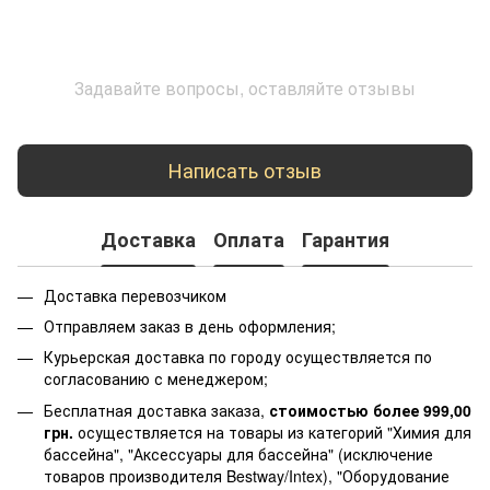
Задавайте вопросы, оставляйте отзывы
Написать отзыв
Доставка
Оплата
Гарантия
Доставка перевозчиком
Отправляем заказ в день оформления;
Курьерская доставка по городу осуществляется по
согласованию с менеджером;
Бесплатная доставка заказа,
стоимостью более 999,00
грн.
осуществляется на товары из категорий "Химия для
бассейна", "Аксессуары для бассейна" (исключение
товаров производителя Bestway/Intex), "Оборудование