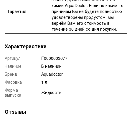
химии AquaDoctor. Если по каким-то
Гарантия
причинам Вы не будете полностью
удовлетворены продуктом, мы
вернём Вам его стоимость в
течение 30 дней со дня покупки.
Характеристики
Артикул
F0000003077
Наличие
В наличии
Бренд
Aquadoctor
Фасовка
1 л
Форма
Жидкость
выпуска
Отзывы