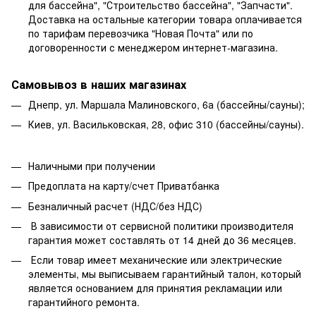
для бассейна", "Строительство бассейна", "Запчасти".
Доставка на остальные категории товара оплачивается
по тарифам перевозчика "Новая Почта" или по
договоренности с менеджером интернет-магазина.
Самовывоз в наших магазинах
Днепр, ул. Маршала Малиновского, 6а (бассейны/сауны);
Киев, ул. Васильковская, 28, офис 310 (бассейны/сауны).
Наличными при получении
Предоплата на карту/счет Приватбанка
Безналичный расчет (НДС/без НДС)
В зависимости от сервисной политики производителя
гарантия может составлять от 14 дней до 36 месяцев.
Если товар имеет механические или электрические
элементы, мы выписываем гарантийный талон, который
является основанием для принятия рекламации или
гарантийного ремонта.