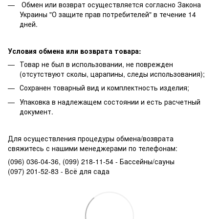
Обмен или возврат осуществляется согласно Закона
Украины "О защите прав потребителей" в течение 14
дней.
Условия обмена или возврата товара:
Товар не был в использовании, не поврежден
(отсутствуют сколы, царапины, следы использования);
Сохранен товарный вид и комплектность изделия;
Упаковка в надлежащем состоянии и есть расчетный
документ.
Для осуществления процедуры обмена/возврата
свяжитесь с нашими менеджерами по телефонам:
(096) 036-04-36, (099) 218-11-54 - Бассейны/сауны
(097) 201-52-83 - Всё для сада