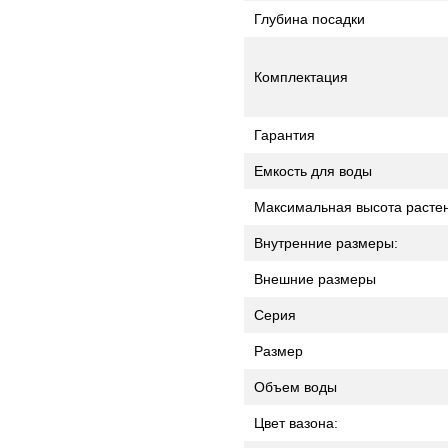
Глубина посадки
Комплектация
Гарантия
Емкость для воды
Максимальная высота расте
Внутренние размеры:
Внешние размеры
Серия
Размер
Объем воды
Цвет вазона: