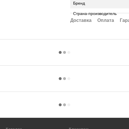
Бренд
Страна-производитель
Доставка
Оплата
Гар