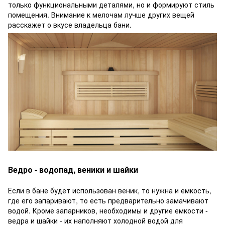
только функциональными деталями, но и формируют стиль
помещения. Внимание к мелочам лучше других вещей
расскажет о вкусе владельца бани.
Ведро - водопад, веники и шайки
Если в бане будет использован веник, то нужна и емкость,
где его запаривают, то есть предварительно замачивают
водой. Кроме запарников, необходимы и другие емкости -
ведра и шайки - их наполняют холодной водой для