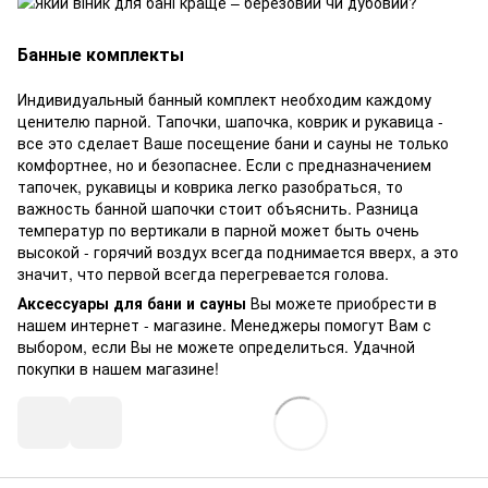
Банные комплекты
Индивидуальный банный комплект необходим каждому
ценителю парной. Тапочки, шапочка, коврик и рукавица -
все это сделает Ваше посещение бани и сауны не только
комфортнее, но и безопаснее. Если с предназначением
тапочек, рукавицы и коврика легко разобраться, то
важность банной шапочки стоит объяснить. Разница
температур по вертикали в парной может быть очень
высокой - горячий воздух всегда поднимается вверх, а это
значит, что первой всегда перегревается голова.
Аксессуары для бани и сауны
Вы можете приобрести в
нашем интернет - магазине. Менеджеры помогут Вам с
выбором, если Вы не можете определиться. Удачной
покупки в нашем магазине!