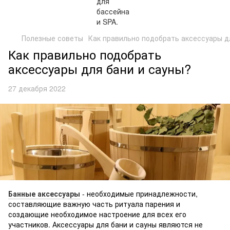
Полезные советы
Как правильно подобрать аксессуары д
Как правильно подобрать
аксессуары для бани и сауны?
27 декабря 2022
Банные аксессуары
- необходимые принадлежности,
составляющие важную часть ритуала парения и
создающие необходимое настроение для всех его
участников. Аксессуары для бани и сауны являются не