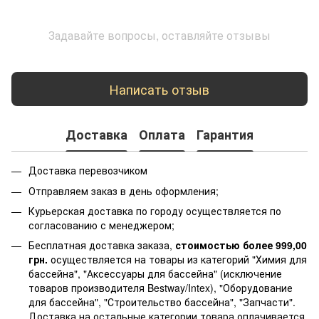
Задавайте вопросы, оставляйте отзывы
Написать отзыв
Доставка
Оплата
Гарантия
Доставка перевозчиком
Отправляем заказ в день оформления;
Курьерская доставка по городу осуществляется по
согласованию с менеджером;
Бесплатная доставка заказа,
стоимостью более 999,00
грн.
осуществляется на товары из категорий "Химия для
бассейна", "Аксессуары для бассейна" (исключение
товаров производителя Bestway/Intex), "Оборудование
для бассейна", "Строительство бассейна", "Запчасти".
Доставка на остальные категории товара оплачивается