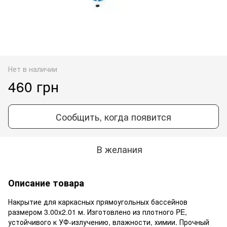
Нет в наличии
460 грн
Сообщить, когда появится
В желания
Описание товара
Накрытие для каркасных прямоугольных бассейнов
размером 3.00x2.01 м. Изготовлено из плотного PE,
устойчивого к УФ-излучению, влажности, химии. Прочный