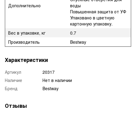
Дополнительно
воды
Повышенная защита от УФ
Упаковано в цветную
картонную упаковку.
Вес в упаковке, кг
0.7
Производитель
Bestway
Характеристики
Артикул
20317
Наличие
Нет в наличии
Бренд
Bestway
Отзывы