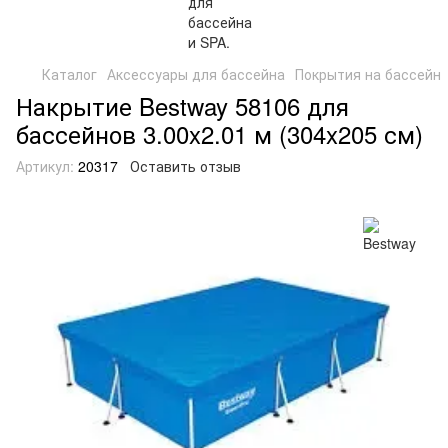
Каталог
Аксессуары для бассейна
Покрытия на бассейн
Накрытие Bestway 58106 для
бассейнов 3.00x2.01 м (304x205 см)
Артикул:
20317
Оставить отзыв