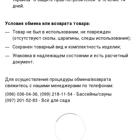
дней.
Условия обмена или возврата товара:
Товар не был в использовании, не поврежден
(отсутствуют сколы, царапины, следы использования);
Сохранен товарный вид и комплектность изделия;
Упаковка в надлежащем состоянии и есть расчетный
документ.
Для осуществления процедуры обмена/возврата
свяжитесь с нашими менеджерами по телефонам:
(096) 036-04-36, (099) 218-11-54 - Бассейны/сауны
(097) 201-52-83 - Всё для сада