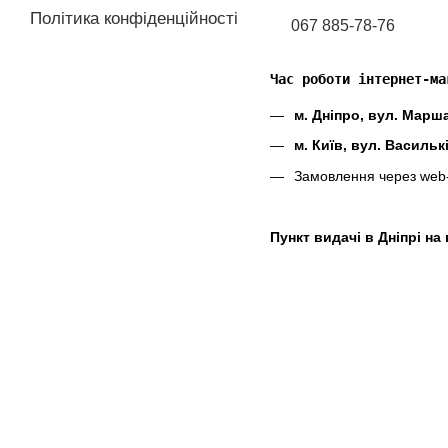
Політика конфіденційності
067 885-78-76
Час роботи інтернет-ма
м. Дніпро, вул. Марш
м. Київ, вул. Васильк
Замовлення через web
Пункт видачі в Дніпрі н