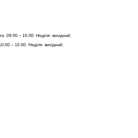
та: 09:00 – 15:00. Неділя: вихідний;
10:00 – 15:00. Неділя: вихідний;