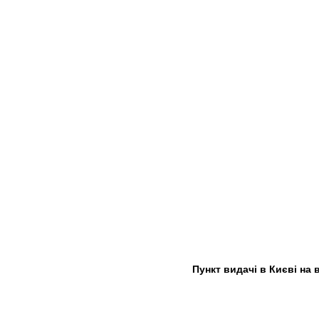
Пункт видачі в Києві на 