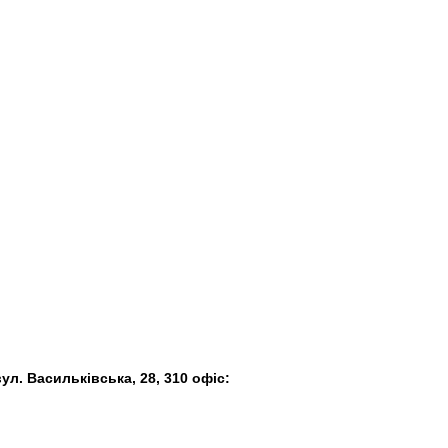
вул. Васильківська, 28, 310 офіс: