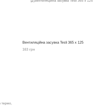
Вентиляційна засувка Tesli 365 x 125
163 грн