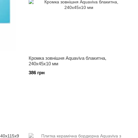
Кромка зовнішня Aquaviva блакитна,
240x45x10 мм
386 грн