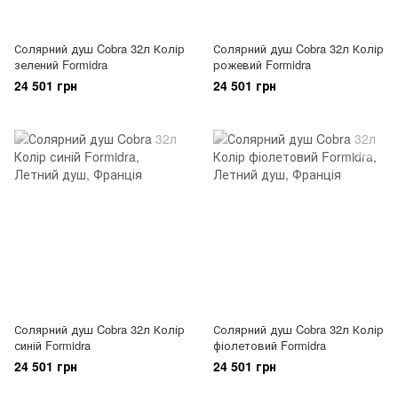
Солярний душ Cobra 32л Колір
Солярний душ Cobra 32л Колір
зелений Formidra
рожевий Formidra
24 501 грн
24 501 грн
Солярний душ Cobra 32л Колір
Солярний душ Cobra 32л Колір
синій Formidra
фіолетовий Formidra
24 501 грн
24 501 грн