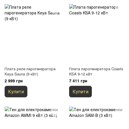
Плата реле парогенератора
Плата парогенератора Coasts
Keya Sauna (9 кВт)
KSA 9-12 кВт
2 999 грн
7 411 грн
Купити
Купити