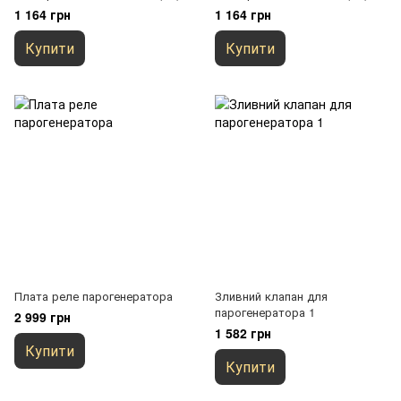
1 164 грн
1 164 грн
Купити
Купити
Плата реле парогенератора
Зливний клапан для
парогенератора 1
2 999 грн
1 582 грн
Купити
Купити