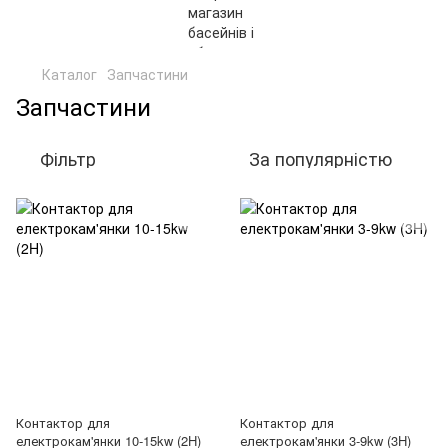
Каталог
Запчастини
Запчастини
Фільтр
За популярністю
Контактор для
Контактор для
електрокам'янки 10-15kw (2H)
електрокам'янки 3-9kw (3H)