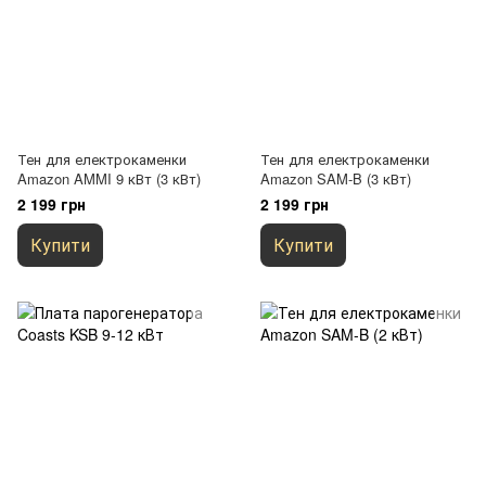
Тен для електрокаменки
Тен для електрокаменки
Amazon AMMI 9 кВт (3 кВт)
Amazon SAM-B (3 кВт)
2 199 грн
2 199 грн
Купити
Купити