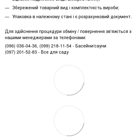
Збережений товарний вид і комплектність вироби;
Упаковка в належному стані і є розрахунковий документ.
Для здійснення процедури обміну / повернення зв'яжіться з
нашими менеджерами за телефонами:
(096) 036-04-36, (099) 218-11-54 - Басейни/сауни
(097) 201-52-83 - Все для саду