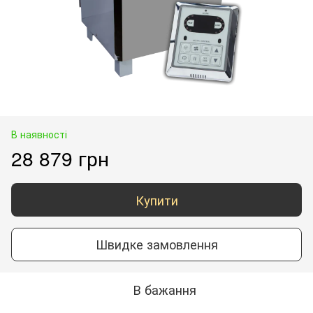
В наявності
28 879 грн
Купити
Швидке замовлення
В бажання