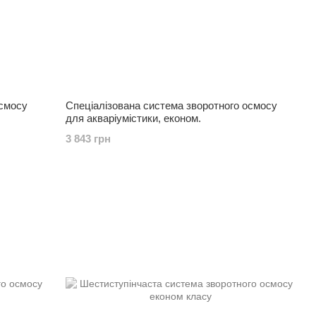
осмосу
Спеціалізована система зворотного осмосу
для акваріумістики, економ.
3 843 грн