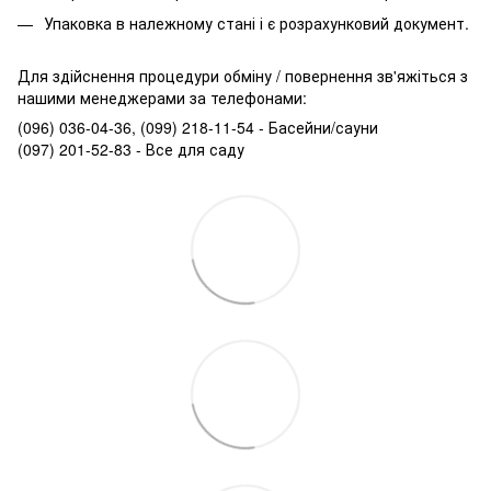
Упаковка в належному стані і є розрахунковий документ.
Для здійснення процедури обміну / повернення зв'яжіться з
нашими менеджерами за телефонами:
(096) 036-04-36, (099) 218-11-54 - Басейни/сауни
(097) 201-52-83 - Все для саду