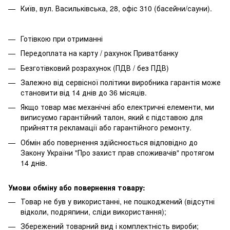
Київ, вул. Васильківська, 28, офіс 310 (басейни/сауни).
Готівкою при отриманні
Передоплата на карту / рахунок Приватбанку
Безготівковий розрахунок (ПДВ / без ПДВ)
Залежно від сервісної політики виробника гарантія може
становити від 14 днів до 36 місяців.
Якщо товар має механічні або електричні елементи, ми
виписуємо гарантійний талон, який є підставою для
прийняття рекламації або гарантійного ремонту.
Обмін або повернення здійснюється відповідно до
Закону України "Про захист прав споживачів" протягом
14 днів.
Умови обміну або повернення товару:
Товар не був у використанні, не пошкоджений (відсутні
відколи, подряпини, сліди використання);
Збережений товарний вид і комплектність вироби;