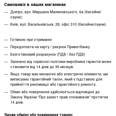
Самовивіз в наших магазинах
Дніпро, вул. Маршала Малиновського, 6а (басейни/
сауни);
Київ, вул. Васильківська, 28, офіс 310 (басейни/сауни).
Готівкою при отриманні
Передоплата на карту / рахунок Приватбанку
Безготівковий розрахунок (ПДВ / без ПДВ)
Залежно від сервісної політики виробника гарантія може
становити від 14 днів до 36 місяців.
Якщо товар має механічні або електричні елементи, ми
виписуємо гарантійний талон, який є підставою для
прийняття рекламації або гарантійного ремонту.
Обмін або повернення здійснюється відповідно до
Закону України "Про захист прав споживачів" протягом
14 днів.
Умови обміну або повернення товару: