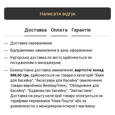
Написати відгук
Доставка
Оплата
Гарантія
Доставка перевізником
Відправляємо замовлення в день оформлення;
Кур'єрська доставка по місту здійснюється за
погодженням з менеджером;
Безкоштовна доставка замовлення,
вартістю понад
999,00 грн.
здійснюється на товари з категорій "Хімія
для басейну", "Аксесуари для басейну" (виключення
товари виробника Bestway/Intex), "Обладнання для
басейну", "Будівництво басейну", "Запчастини".
Доставка на решту категорій товару оплачується за
тарифами перевізника "Нова Пошта" або за
домовленістю з менеджером інтернет-магазину.