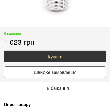
В наявності
1 023 грн
Купити
Швидке замовлення
В бажання
Опис товару