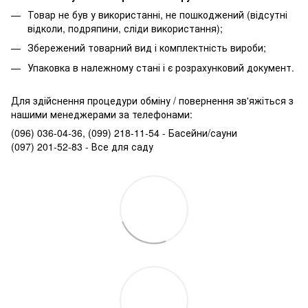
Товар не був у використанні, не пошкоджений (відсутні
відколи, подряпини, сліди використання);
Збережений товарний вид і комплектність вироби;
Упаковка в належному стані і є розрахунковий документ.
Для здійснення процедури обміну / повернення зв'яжіться з
нашими менеджерами за телефонами:
(096) 036-04-36, (099) 218-11-54 - Басейни/сауни
(097) 201-52-83 - Все для саду