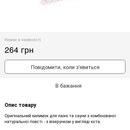
Немає в наявності
264 грн
Повідомити, коли з'явиться
В бажання
Опис товару
Оригінальний килимок для лазні та сауни з комбінованої
натуральної повсті - з візерунком у вигляді кота.