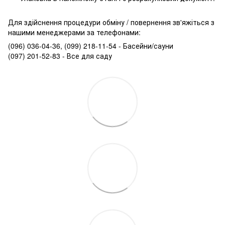
Для здійснення процедури обміну / повернення зв'яжіться з
нашими менеджерами за телефонами:
(096) 036-04-36, (099) 218-11-54 - Басейни/сауни
(097) 201-52-83 - Все для саду