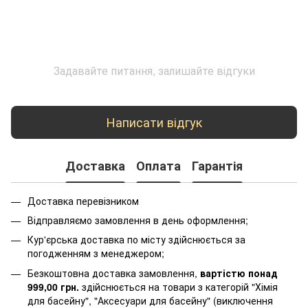
Задавайте питання, залишайте відгуки
Написати відгук
Доставка
Оплата
Гарантія
Доставка перевізником
Відправляємо замовлення в день оформлення;
Кур'єрська доставка по місту здійснюється за
погодженням з менеджером;
Безкоштовна доставка замовлення,
вартістю понад
999,00 грн.
здійснюється на товари з категорій "Хімія
для басейну", "Аксесуари для басейну" (виключення