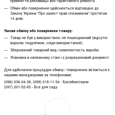
прийняття рекламації або гарантійного ремонту.
Обмін або повернення здійснюється відповідно до
Закону України "Про захист прав споживачів" протягом
14 днів.
Умови обміну або повернення товару:
Товар не був у використанні, не пошкоджений (відсутні
відколи, подряпини, сліди використання);
Збережений товарний вид і комплектність вироби;
Упаковка в належному стані і є розрахунковий документ.
Для здійснення процедури обміну / повернення зв'яжіться з
нашими менеджерами за телефонами:
(096) 036-04-36, (099) 218-11-54 - Басейни/сауни
(097) 201-52-83 - Все для саду