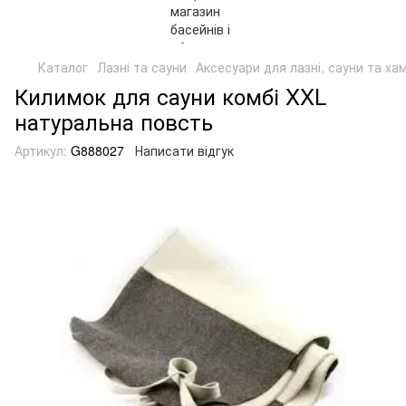
Каталог
Лазні та сауни
Аксесуари для лазні, сауни та ха
Килимок для сауни комбі XXL
натуральна повсть
Артикул:
G888027
Написати відгук