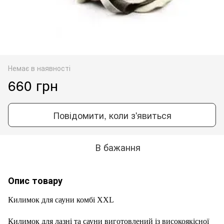
Немає в наявності
660 грн
Повідомити, коли з'явиться
В бажання
Опис товару
Килимок для сауни комбі XXL
Килимок для лазні та сауни виготовлений із високоякісної