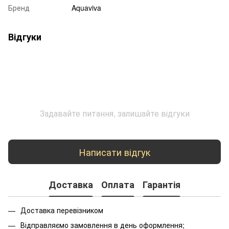
Бренд
Aquaviva
Відгуки
Задавайте питання, залишайте відгуки
Написати відгук
Доставка
Оплата
Гарантія
Доставка перевізником
Відправляємо замовлення в день оформлення;