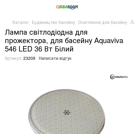
Каталог
Будівництво басейну
Освітлення для басейну
Л
Лампа світлодіодна для
прожектора, для басейну Aquaviva
546 LED 36 Вт Білий
Артикул:
23209
Написати відгук