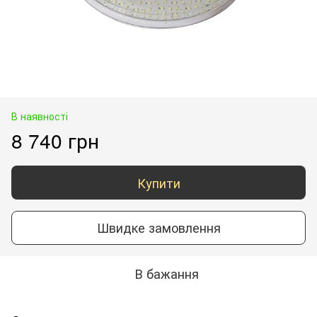
В наявності
8 740 грн
Купити
Швидке замовлення
В бажання