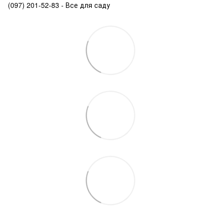
(097) 201-52-83 - Все для саду