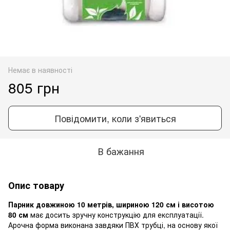
Немає в наявності
805 грн
Повідомити, коли з'явиться
В бажання
Опис товару
Парник довжиною 10 метрів, шириною 120 см і висотою
80 см
має досить зручну конструкцію для експлуатації.
Арочна форма виконана завдяки ПВХ трубці, на основу якої