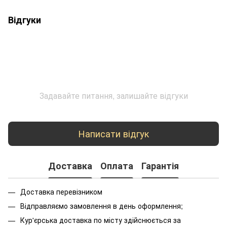
Відгуки
Задавайте питання, залишайте відгуки
Написати відгук
Доставка
Оплата
Гарантія
Доставка перевізником
Відправляємо замовлення в день оформлення;
Кур'єрська доставка по місту здійснюється за