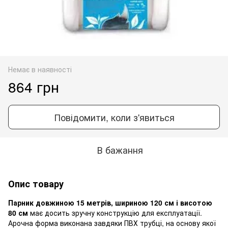
Немає в наявності
864 грн
Повідомити, коли з'явиться
В бажання
Опис товару
Парник довжиною 15 метрів, шириною 120 см і висотою
80 см
має досить зручну конструкцію для експлуатації.
Арочна форма виконана завдяки ПВХ трубці, на основу якої