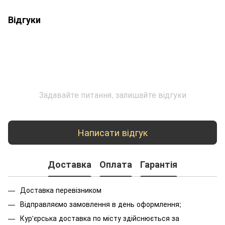
Відгуки
Задавайте питання, залишайте відгуки
Написати відгук
Доставка
Оплата
Гарантія
Доставка перевізником
Відправляємо замовлення в день оформлення;
Кур'єрська доставка по місту здійснюється за