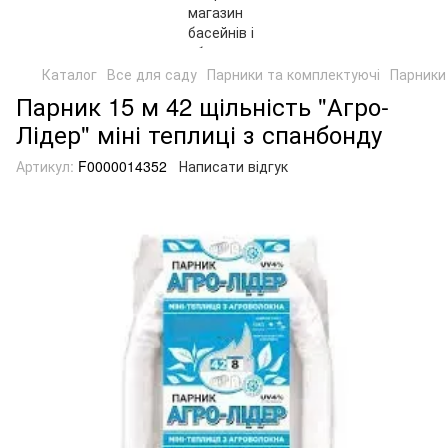
Каталог
Все для саду
Парники та комплектуючі
Парники 
Парник 15 м 42 щільність "Агро-
Лідер" міні теплиці з спанбонду
Артикул:
F0000014352
Написати відгук