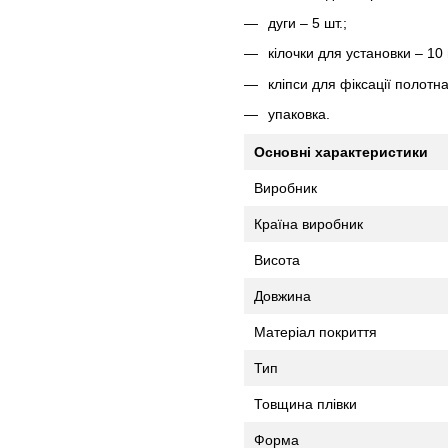
дуги – 5 шт.;
кілочки для установки – 10 
кліпси для фіксації полотна
упаковка.
Основні характеристики
Виробник
Країна виробник
Висота
Довжина
Матеріал покриття
Тип
Товщина плівки
Форма