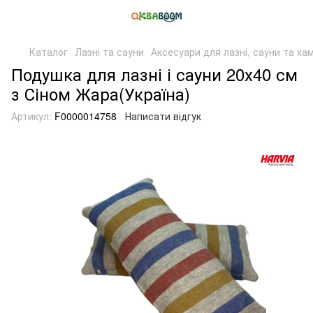
Каталог
Лазні та сауни
Аксесуари для лазні, сауни та ха
Подушка для лазні і сауни 20х40 см
з Сіном Жара(Україна)
Артикул:
F0000014758
Написати відгук