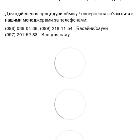
Для здійснення процедури обміну / повернення зв'яжіться з
нашими менеджерами за телефонами:
(096) 036-04-36, (099) 218-11-54 - Басейни/сауни
(097) 201-52-83 - Все для саду