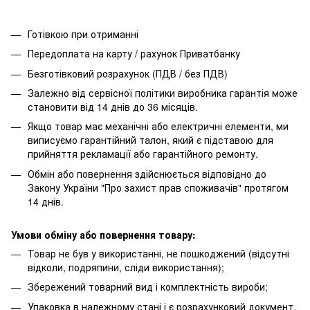
Готівкою при отриманні
Передоплата на карту / рахунок Приватбанку
Безготівковий розрахунок (ПДВ / без ПДВ)
Залежно від сервісної політики виробника гарантія може
становити від 14 днів до 36 місяців.
Якщо товар має механічні або електричні елементи, ми
виписуємо гарантійний талон, який є підставою для
прийняття рекламації або гарантійного ремонту.
Обмін або повернення здійснюється відповідно до
Закону України "Про захист прав споживачів" протягом
14 днів.
Умови обміну або повернення товару:
Товар не був у використанні, не пошкоджений (відсутні
відколи, подряпини, сліди використання);
Збережений товарний вид і комплектність вироби;
Упаковка в належному стані і є розрахунковий документ.