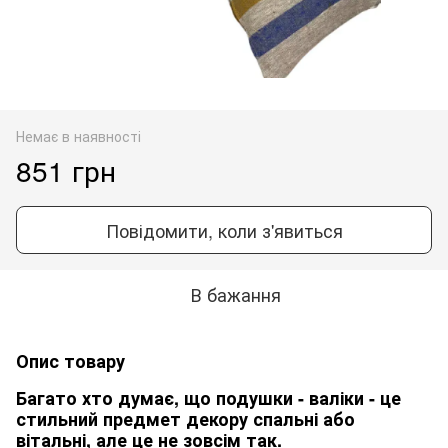
Немає в наявності
851 грн
Повідомити, коли з'явиться
В бажання
Опис товару
Багато хто думає, що подушки - валіки - це
стильний предмет декору спальні або
вітальні, але це не зовсім так.