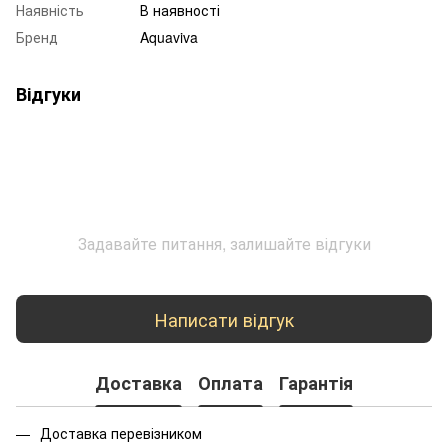
Наявність
В наявності
Бренд
Aquaviva
Відгуки
Задавайте питання, залишайте відгуки
Написати відгук
Доставка
Оплата
Гарантія
Доставка перевізником