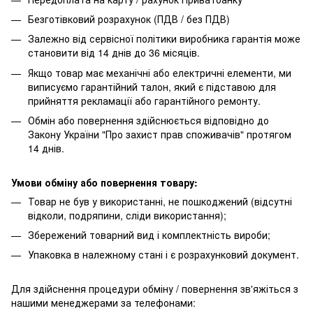
Безготівковий розрахунок (ПДВ / без ПДВ)
Залежно від сервісної політики виробника гарантія може
становити від 14 днів до 36 місяців.
Якщо товар має механічні або електричні елементи, ми
виписуємо гарантійний талон, який є підставою для
прийняття рекламації або гарантійного ремонту.
Обмін або повернення здійснюється відповідно до
Закону України "Про захист прав споживачів" протягом
14 днів.
Умови обміну або повернення товару:
Товар не був у використанні, не пошкоджений (відсутні
відколи, подряпини, сліди використання);
Збережений товарний вид і комплектність вироби;
Упаковка в належному стані і є розрахунковий документ.
Для здійснення процедури обміну / повернення зв'яжіться з
нашими менеджерами за телефонами: