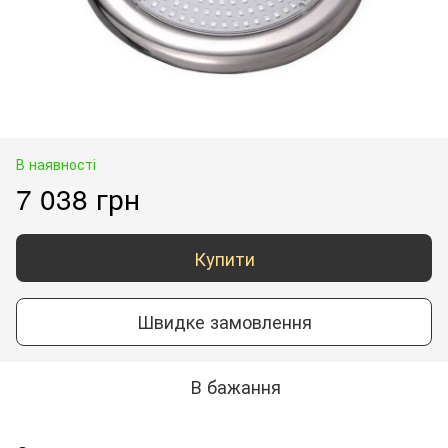
В наявності
7 038 грн
Купити
Швидке замовлення
В бажання