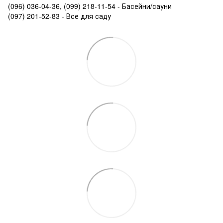
(096) 036-04-36, (099) 218-11-54 - Басейни/сауни
(097) 201-52-83 - Все для саду