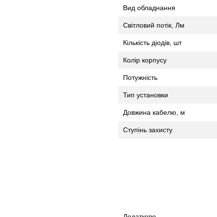
Вид обладнання
Світловий потік, Лм
Кількість діодів, шт
Колір корпусу
Потужність
Тип установки
Довжина кабелю, м
Ступінь захисту
Додатково