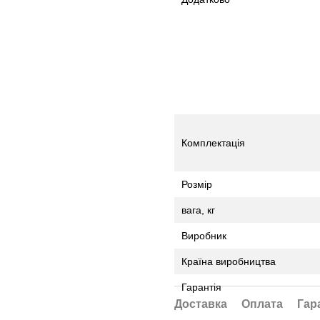
Комплектація
Розмір
вага, кг
Виробник
Країна виробництва
Гарантія
Доставка
Оплата
Гар